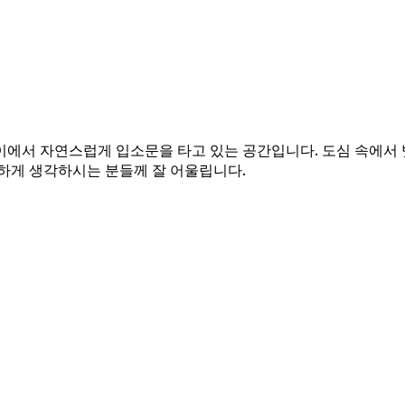
이에서 자연스럽게 입소문을 타고 있는 공간입니다. 도심 속에서
요하게 생각하시는 분들께 잘 어울립니다.