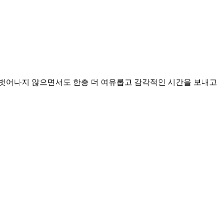
 벗어나지 않으면서도 한층 더 여유롭고 감각적인 시간을 보내고