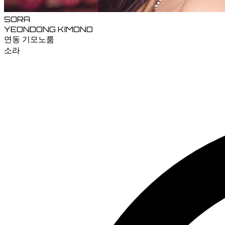
SORA
YEONDONG KIMONO
연동 기모노룸
소라